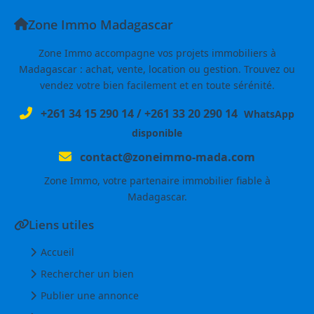
Zone Immo Madagascar
Zone Immo accompagne vos projets immobiliers à
Madagascar : achat, vente, location ou gestion. Trouvez ou
vendez votre bien facilement et en toute sérénité.
+261 34 15 290 14
/
+261 33 20 290 14
WhatsApp
disponible
contact@zoneimmo-mada.com
Zone Immo, votre partenaire immobilier fiable à
Madagascar.
Liens utiles
Accueil
Rechercher un bien
Publier une annonce