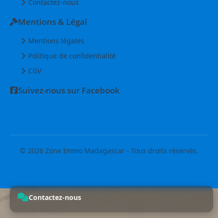
Contactez-nous
Mentions & Légal
Mentions légales
Politique de confidentialité
CGV
Suivez-nous sur Facebook
© 2026 Zone Immo Madagascar - Tous droits réservés.
Contactez-nous