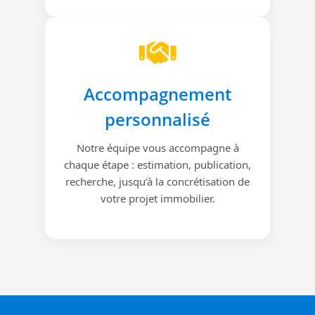
Accompagnement
personnalisé
Notre équipe vous accompagne à
chaque étape : estimation, publication,
recherche, jusqu’à la concrétisation de
votre projet immobilier.