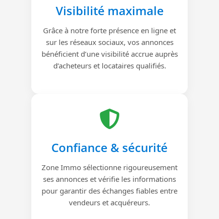
Visibilité maximale
Grâce à notre forte présence en ligne et
sur les réseaux sociaux, vos annonces
bénéficient d’une visibilité accrue auprès
d’acheteurs et locataires qualifiés.
Confiance & sécurité
Zone Immo sélectionne rigoureusement
ses annonces et vérifie les informations
pour garantir des échanges fiables entre
vendeurs et acquéreurs.