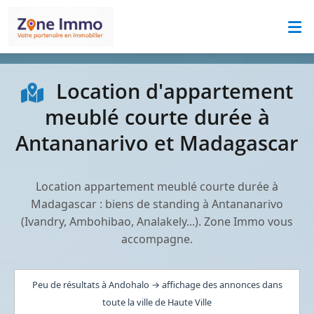
Location d'appartement
meublé courte durée à
Antananarivo et Madagascar
Location appartement meublé courte durée à
Madagascar : biens de standing à Antananarivo
(Ivandry, Ambohibao, Analakely...). Zone Immo vous
accompagne.
Peu de résultats à Andohalo → affichage des annonces dans
toute la ville de Haute Ville