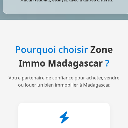
Pourquoi choisir
Zone
Immo Madagascar
?
Votre partenaire de confiance pour acheter, vendre
ou louer un bien immobilier à Madagascar.