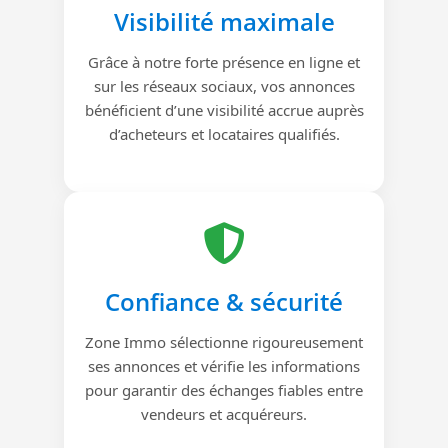
Visibilité maximale
Grâce à notre forte présence en ligne et
sur les réseaux sociaux, vos annonces
bénéficient d’une visibilité accrue auprès
d’acheteurs et locataires qualifiés.
Confiance & sécurité
Zone Immo sélectionne rigoureusement
ses annonces et vérifie les informations
pour garantir des échanges fiables entre
vendeurs et acquéreurs.