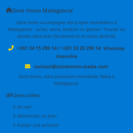
Zone Immo Madagascar
Zone Immo accompagne vos projets immobiliers à
Madagascar : achat, vente, location ou gestion. Trouvez ou
vendez votre bien facilement et en toute sérénité.
+261 34 15 290 14
/
+261 33 20 290 14
WhatsApp
disponible
contact@zoneimmo-mada.com
Zone Immo, votre partenaire immobilier fiable à
Madagascar.
Liens utiles
Accueil
Rechercher un bien
Publier une annonce