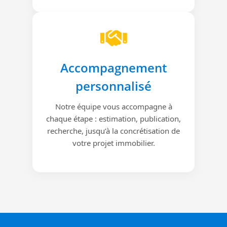
Accompagnement
personnalisé
Notre équipe vous accompagne à
chaque étape : estimation, publication,
recherche, jusqu’à la concrétisation de
votre projet immobilier.