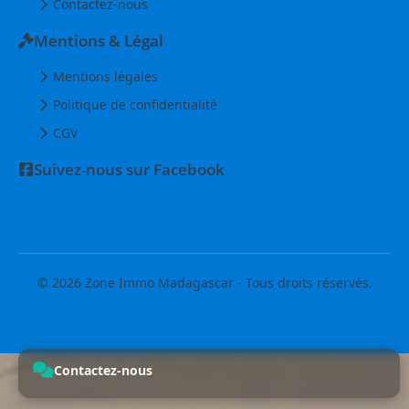
Contactez-nous
Mentions & Légal
Mentions légales
Politique de confidentialité
CGV
Suivez-nous sur Facebook
© 2026 Zone Immo Madagascar - Tous droits réservés.
Contactez-nous