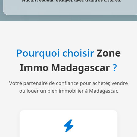
Pourquoi choisir
Zone
Immo Madagascar
?
Votre partenaire de confiance pour acheter, vendre
ou louer un bien immobilier à Madagascar.