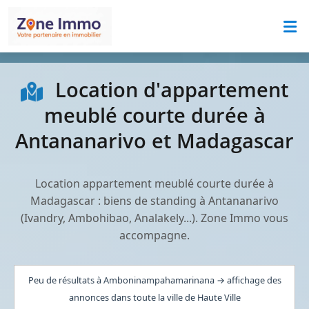
Location d'appartement
meublé courte durée à
Antananarivo et Madagascar
Location appartement meublé courte durée à
Madagascar : biens de standing à Antananarivo
(Ivandry, Ambohibao, Analakely...). Zone Immo vous
accompagne.
Peu de résultats à Amboninampahamarinana → affichage des
annonces dans toute la ville de Haute Ville