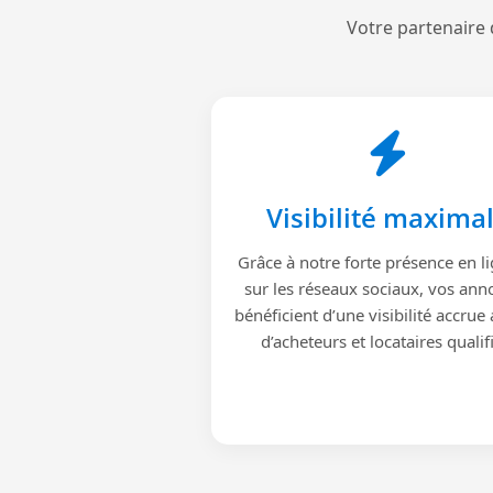
Votre partenaire 
Visibilité maxima
Grâce à notre forte présence en li
sur les réseaux sociaux, vos ann
bénéficient d’une visibilité accrue
d’acheteurs et locataires qualif