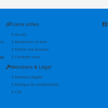
Liens utiles
Accueil
 ou
Rechercher un bien
Publier une annonce
Contactez-nous
pp
Mentions & Légal
Mentions légales
Politique de confidentialité
CGV