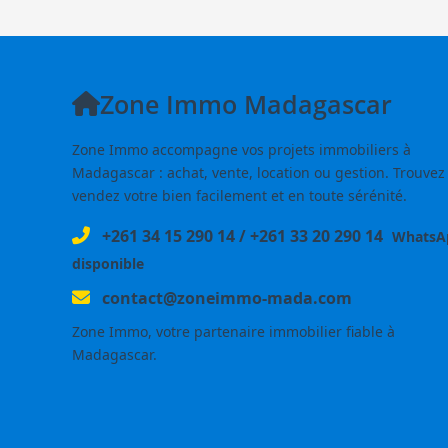
Zone Immo Madagascar
Zone Immo accompagne vos projets immobiliers à
Madagascar : achat, vente, location ou gestion. Trouvez
vendez votre bien facilement et en toute sérénité.
+261 34 15 290 14
/
+261 33 20 290 14
WhatsA
disponible
contact@zoneimmo-mada.com
Zone Immo, votre partenaire immobilier fiable à
Madagascar.