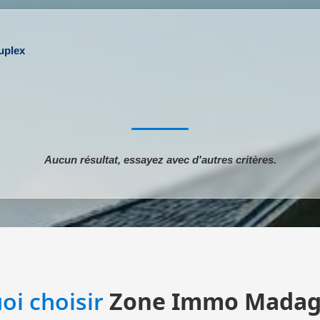
uplex
Aucun résultat, essayez avec d'autres critères.
oi choisir
Zone Immo Madag