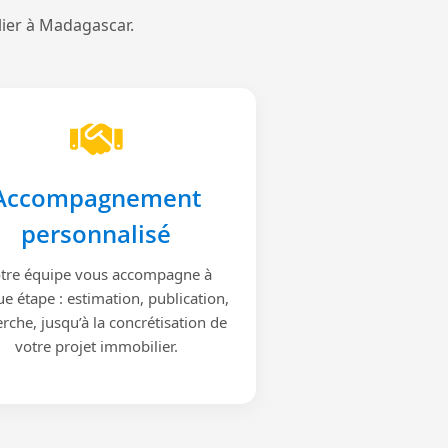
lier à Madagascar.
Accompagnement
personnalisé
tre équipe vous accompagne à
e étape : estimation, publication,
rche, jusqu’à la concrétisation de
votre projet immobilier.