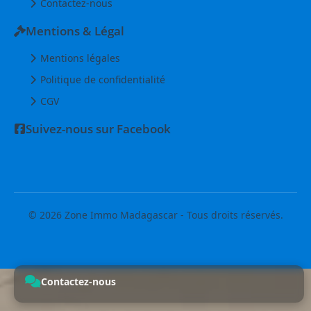
Contactez-nous
Mentions & Légal
Mentions légales
Politique de confidentialité
CGV
Suivez-nous sur Facebook
© 2026 Zone Immo Madagascar - Tous droits réservés.
Contactez-nous