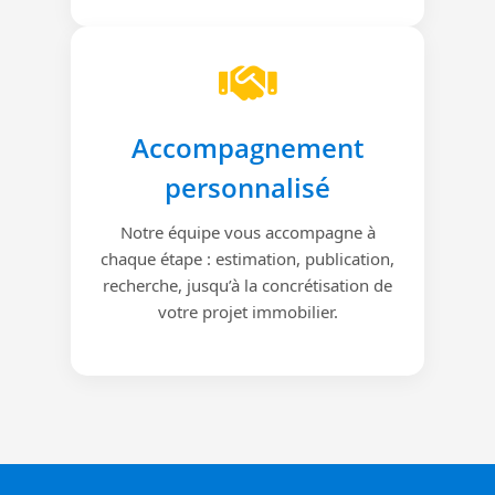
Accompagnement
personnalisé
Notre équipe vous accompagne à
chaque étape : estimation, publication,
recherche, jusqu’à la concrétisation de
votre projet immobilier.