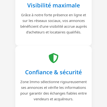
Visibilité maximale
Grâce à notre forte présence en ligne et
sur les réseaux sociaux, vos annonces
bénéficient d’une visibilité accrue auprès
d’acheteurs et locataires qualifiés.
Confiance & sécurité
Zone Immo sélectionne rigoureusement
ses annonces et vérifie les informations
pour garantir des échanges fiables entre
vendeurs et acquéreurs.