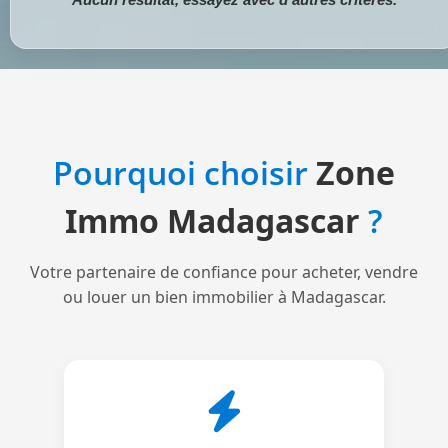
Pourquoi choisir
Zone
Immo Madagascar
?
Votre partenaire de confiance pour acheter, vendre
ou louer un bien immobilier à Madagascar.