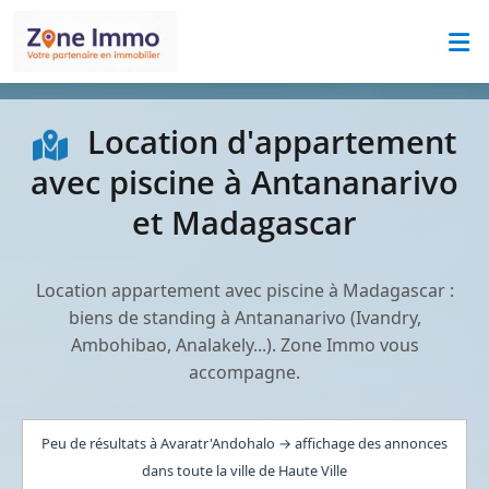
Location d'appartement
avec piscine à Antananarivo
et Madagascar
Location appartement avec piscine à Madagascar :
biens de standing à Antananarivo (Ivandry,
Ambohibao, Analakely...). Zone Immo vous
accompagne.
Peu de résultats à Avaratr'Andohalo → affichage des annonces
dans toute la ville de Haute Ville