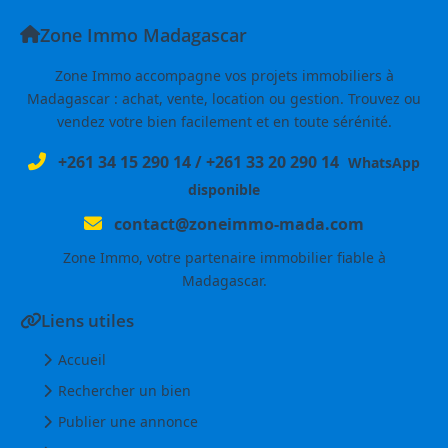
Zone Immo Madagascar
Zone Immo accompagne vos projets immobiliers à
Madagascar : achat, vente, location ou gestion. Trouvez ou
vendez votre bien facilement et en toute sérénité.
+261 34 15 290 14
/
+261 33 20 290 14
WhatsApp
disponible
contact@zoneimmo-mada.com
Zone Immo, votre partenaire immobilier fiable à
Madagascar.
Liens utiles
Accueil
Rechercher un bien
Publier une annonce