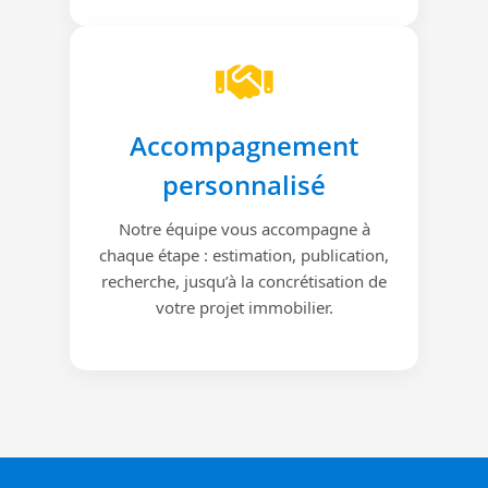
Accompagnement
personnalisé
Notre équipe vous accompagne à
chaque étape : estimation, publication,
recherche, jusqu’à la concrétisation de
votre projet immobilier.