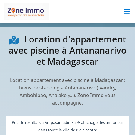
Location d'appartement
avec piscine à Antananarivo
et Madagascar
Location appartement avec piscine à Madagascar :
biens de standing à Antananarivo (Ivandry,
Ambohibao, Analakely...). Zone Immo vous
accompagne.
Peu de résultats à Ampasamadinika → affichage des annonces
dans toute la ville de Plein centre