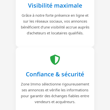
Visibilité maximale
Grâce à notre forte présence en ligne et
sur les réseaux sociaux, vos annonces
bénéficient d’une visibilité accrue auprès
d’acheteurs et locataires qualifiés.
Confiance & sécurité
Zone Immo sélectionne rigoureusement
ses annonces et vérifie les informations
pour garantir des échanges fiables entre
vendeurs et acquéreurs.