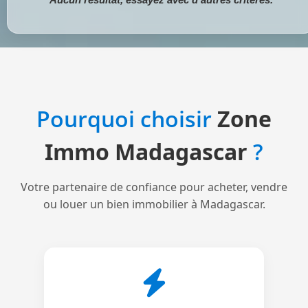
Pourquoi choisir
Zone
Immo Madagascar
?
Votre partenaire de confiance pour acheter, vendre
ou louer un bien immobilier à Madagascar.