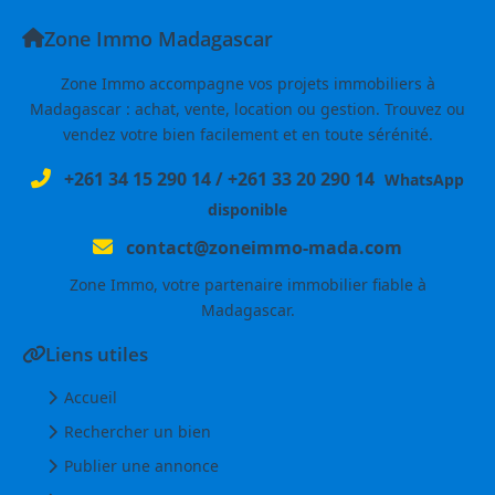
Zone Immo Madagascar
Zone Immo accompagne vos projets immobiliers à
Madagascar : achat, vente, location ou gestion. Trouvez ou
vendez votre bien facilement et en toute sérénité.
+261 34 15 290 14
/
+261 33 20 290 14
WhatsApp
disponible
contact@zoneimmo-mada.com
Zone Immo, votre partenaire immobilier fiable à
Madagascar.
Liens utiles
Accueil
Rechercher un bien
Publier une annonce