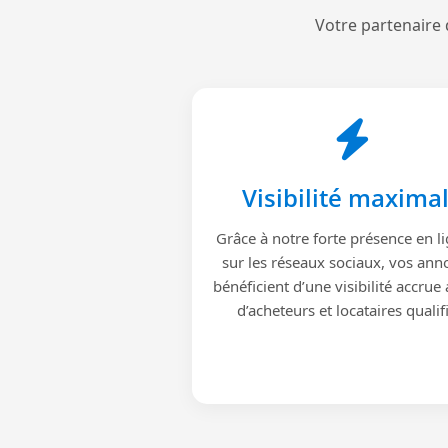
Votre partenaire 
Visibilité maxima
Grâce à notre forte présence en li
sur les réseaux sociaux, vos ann
bénéficient d’une visibilité accrue
d’acheteurs et locataires qualif