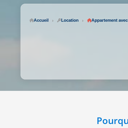
Accueil
Location
Appartement avec 
Pourqu