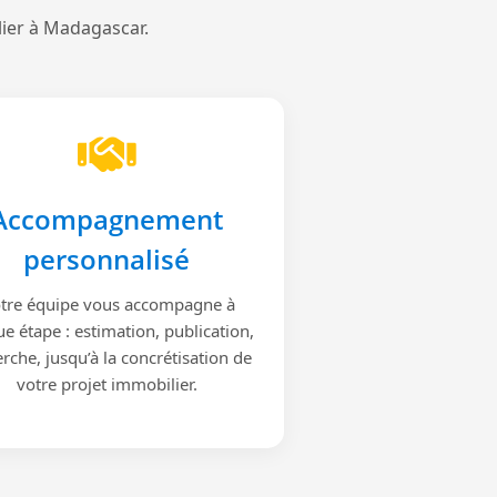
lier à Madagascar.
Accompagnement
personnalisé
tre équipe vous accompagne à
e étape : estimation, publication,
rche, jusqu’à la concrétisation de
votre projet immobilier.