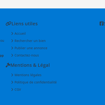
Liens utiles
Accueil
 ou
Rechercher un bien
Publier une annonce
Contactez-nous
pp
Mentions & Légal
Mentions légales
Politique de confidentialité
CGV