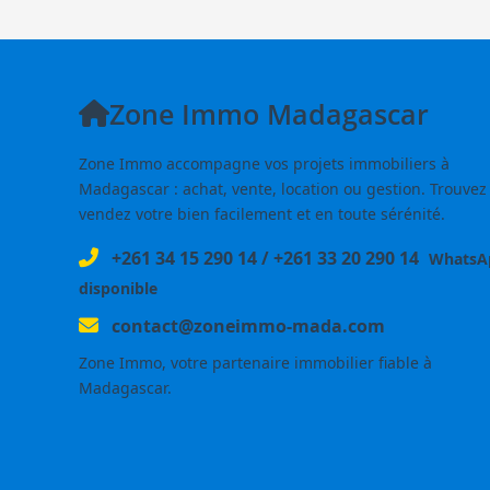
Zone Immo Madagascar
Zone Immo accompagne vos projets immobiliers à
Madagascar : achat, vente, location ou gestion. Trouvez
vendez votre bien facilement et en toute sérénité.
+261 34 15 290 14
/
+261 33 20 290 14
WhatsA
disponible
contact@zoneimmo-mada.com
Zone Immo, votre partenaire immobilier fiable à
Madagascar.