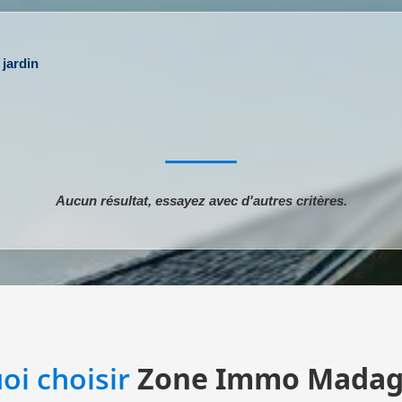
jardin
Aucun résultat, essayez avec d'autres critères.
oi choisir
Zone Immo Madag