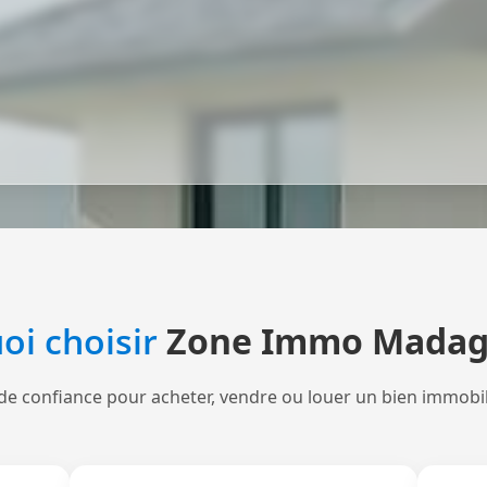
oi choisir
Zone Immo Madag
de confiance pour acheter, vendre ou louer un bien immobi