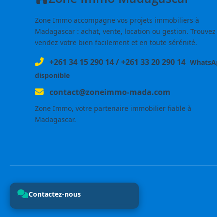
Zone Immo accompagne vos projets immobiliers à
Madagascar : achat, vente, location ou gestion. Trouvez
vendez votre bien facilement et en toute sérénité.
+261 34 15 290 14
/
+261 33 20 290 14
WhatsA
disponible
contact@zoneimmo-mada.com
Zone Immo, votre partenaire immobilier fiable à
Madagascar.
Contactez-nous