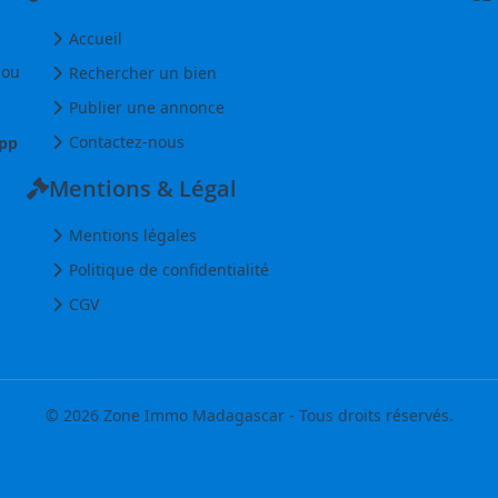
Accueil
 ou
Rechercher un bien
Publier une annonce
Contactez-nous
pp
Mentions & Légal
Mentions légales
Politique de confidentialité
CGV
© 2026 Zone Immo Madagascar - Tous droits réservés.