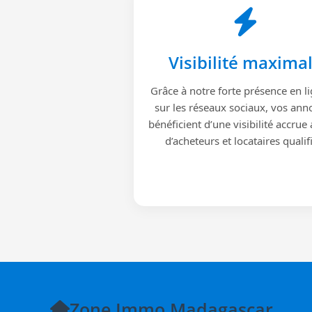
Visibilité maxima
Grâce à notre forte présence en li
sur les réseaux sociaux, vos ann
bénéficient d’une visibilité accrue
d’acheteurs et locataires qualif
Zone Immo Madagascar