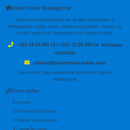
Zone Immo Madagascar
Zone Immo accompagne vos projets immobiliers à
Madagascar : achat, vente, location ou gestion. Trouvez ou
vendez votre bien facilement et en toute sérénité.
+261 34 15 290 14
/
+261 33 20 290 14
WhatsApp
disponible
contact@zoneimmo-mada.com
Zone Immo, votre partenaire immobilier fiable à
Madagascar.
Liens utiles
Accueil
Rechercher un bien
Publier une annonce
Contactez-nous