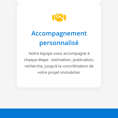
Accompagnement
personnalisé
Notre équipe vous accompagne à
chaque étape : estimation, publication,
recherche, jusqu’à la concrétisation de
votre projet immobilier.