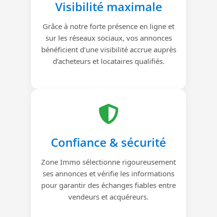
Visibilité maximale
Grâce à notre forte présence en ligne et
sur les réseaux sociaux, vos annonces
bénéficient d’une visibilité accrue auprès
d’acheteurs et locataires qualifiés.
Confiance & sécurité
Zone Immo sélectionne rigoureusement
ses annonces et vérifie les informations
pour garantir des échanges fiables entre
vendeurs et acquéreurs.