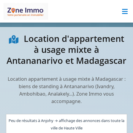
Location d'appartement
à usage mixte à
Antananarivo et Madagascar
Location appartement à usage mixte à Madagascar :
biens de standing à Antananarivo (Ivandry,
Ambohibao, Analakely...). Zone Immo vous
accompagne.
Peu de résultats à Anjohy → affichage des annonces dans toute la
ville de Haute Ville