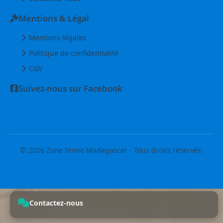
Mentions & Légal
Mentions légales
Politique de confidentialité
CGV
Suivez-nous sur Facebook
© 2026 Zone Immo Madagascar - Tous droits réservés.
Contactez-nous