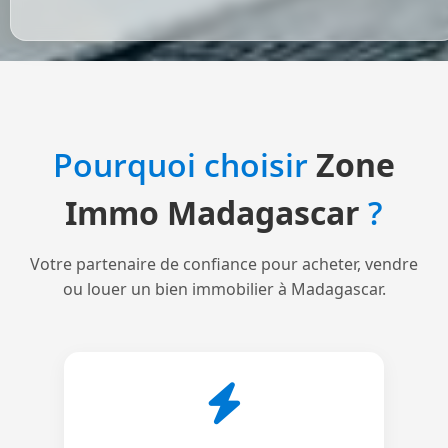
Pourquoi choisir
Zone
Immo Madagascar
?
Votre partenaire de confiance pour acheter, vendre
ou louer un bien immobilier à Madagascar.