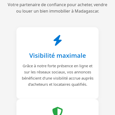
Votre partenaire de confiance pour acheter, vendre
ou louer un bien immobilier à Madagascar.
Visibilité maximale
Grâce à notre forte présence en ligne et
sur les réseaux sociaux, vos annonces
bénéficient d’une visibilité accrue auprès
d’acheteurs et locataires qualifiés.