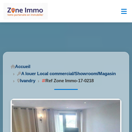
Accueil
A louer Local commercial/Showroom/Magasin
Ivandry
Ref Zone Immo-17-0218