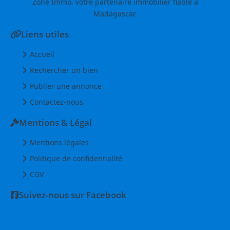
Zone Immo, votre partenaire immobilier fiable à
Madagascar.
Liens utiles
Accueil
Rechercher un bien
Publier une annonce
Contactez-nous
Mentions & Légal
Mentions légales
Politique de confidentialité
CGV
Suivez-nous sur Facebook