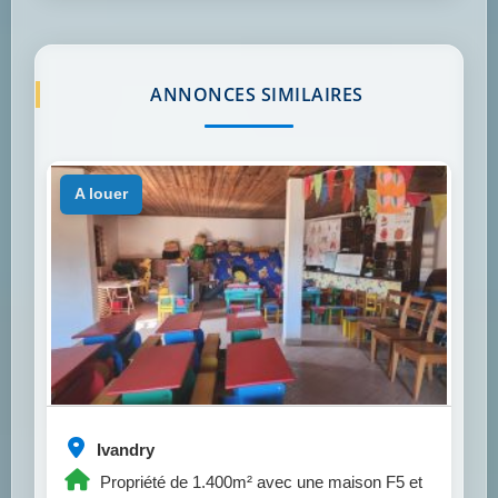
ANNONCES SIMILAIRES
a louer
Ivandry
Propriété de 1.400m² avec une maison F5 et