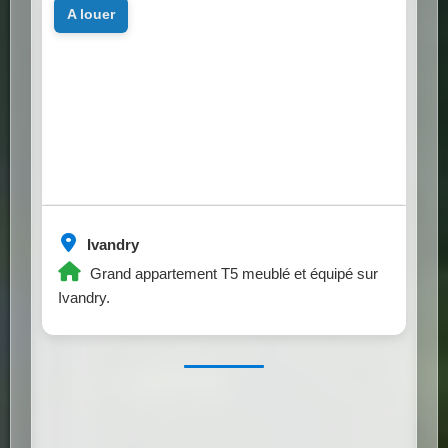
a louer
Ivandry
Grand appartement T5 meublé et équipé sur
Ivandry.