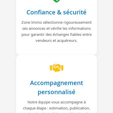
Confiance & sécurité
Zone Immo sélectionne rigoureusement
ses annonces et vérifie les informations
pour garantir des échanges fiables entre
vendeurs et acquéreurs.
Accompagnement
personnalisé
Notre équipe vous accompagne à
chaque étape : estimation, publication,