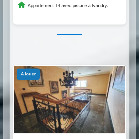
Appartement T4 avec piscine à Ivandry.
a louer