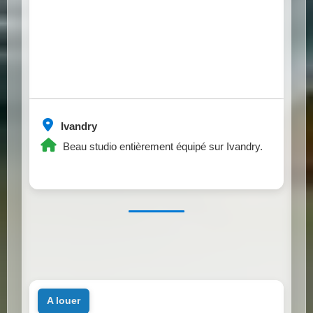
Ivandry
Beau studio entièrement équipé sur Ivandry.
a louer