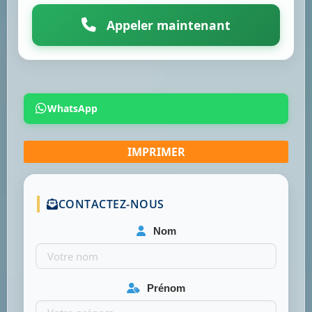
Appeler maintenant
WhatsApp
CONTACTEZ-NOUS
Nom
Prénom