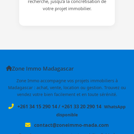
recherche, jusqu’à la concrétisation de
votre projet immobilier.
Zone Immo Madagascar
Zone Immo accompagne vos projets immobiliers à
Madagascar : achat, vente, location ou gestion. Trouvez ou
vendez votre bien facilement et en toute sérénité.
+261 34 15 290 14
/
+261 33 20 290 14
WhatsApp
disponible
contact@zoneimmo-mada.com