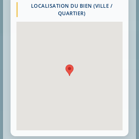
LOCALISATION DU BIEN (VILLE /
QUARTIER)