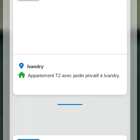
Ivandry
Appartement T2 avec jardin privatif à Ivandry.