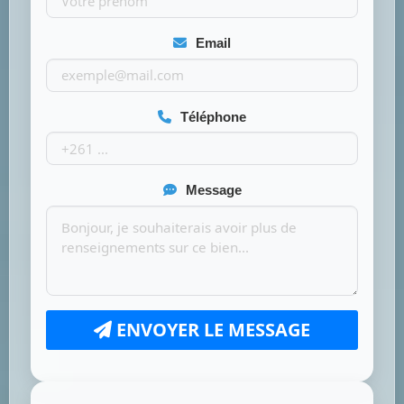
Email
Téléphone
Message
ENVOYER LE MESSAGE