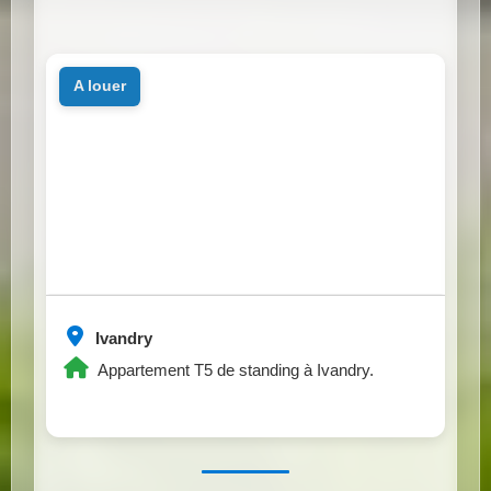
a louer
Ivandry
Appartement T5 de standing à Ivandry.