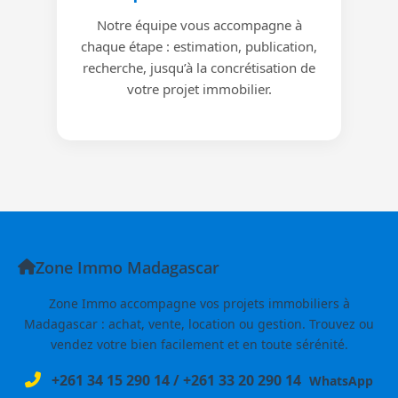
Notre équipe vous accompagne à
chaque étape : estimation, publication,
recherche, jusqu’à la concrétisation de
votre projet immobilier.
Zone Immo Madagascar
Zone Immo accompagne vos projets immobiliers à
Madagascar : achat, vente, location ou gestion. Trouvez ou
vendez votre bien facilement et en toute sérénité.
+261 34 15 290 14
/
+261 33 20 290 14
WhatsApp