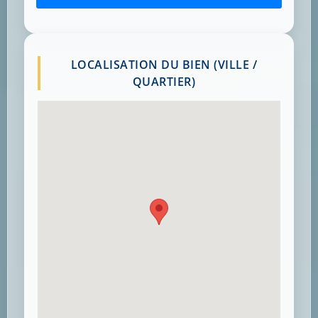
LOCALISATION DU BIEN (VILLE /
QUARTIER)