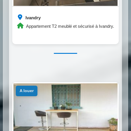
Ivandry
Appartement T2 meublé et sécurisé à Ivandry.
a louer