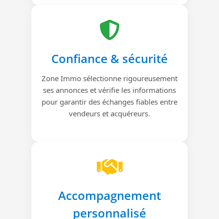
Confiance & sécurité
Zone Immo sélectionne rigoureusement
ses annonces et vérifie les informations
pour garantir des échanges fiables entre
vendeurs et acquéreurs.
Accompagnement
personnalisé