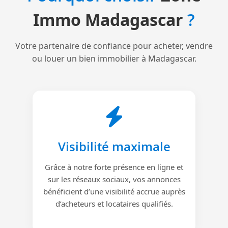
Immo Madagascar
?
Votre partenaire de confiance pour acheter, vendre
ou louer un bien immobilier à Madagascar.
Visibilité maximale
Grâce à notre forte présence en ligne et
sur les réseaux sociaux, vos annonces
bénéficient d’une visibilité accrue auprès
d’acheteurs et locataires qualifiés.