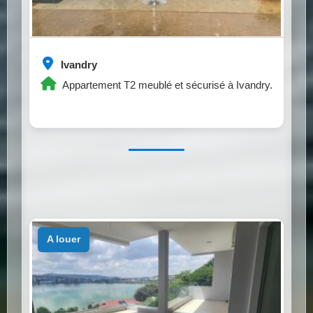
Ivandry
Appartement T2 meublé et sécurisé à Ivandry.
a louer