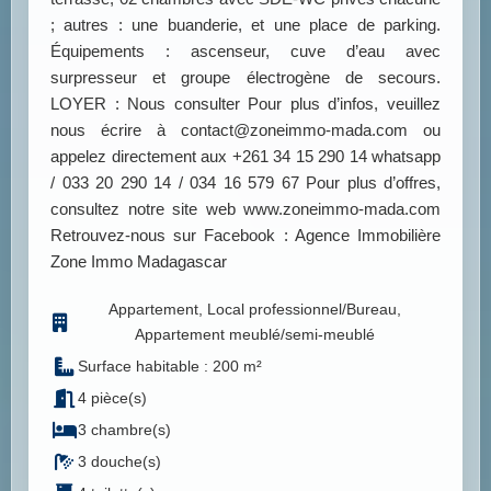
; autres : une buanderie, et une place de parking.
Équipements : ascenseur, cuve d’eau avec
surpresseur et groupe électrogène de secours.
LOYER : Nous consulter Pour plus d’infos, veuillez
nous écrire à contact@zoneimmo-mada.com ou
appelez directement aux +261 34 15 290 14 whatsapp
/ 033 20 290 14 / 034 16 579 67 Pour plus d’offres,
consultez notre site web www.zoneimmo-mada.com
Retrouvez-nous sur Facebook : Agence Immobilière
Zone Immo Madagascar
Appartement, Local professionnel/Bureau,
Appartement meublé/semi-meublé
Surface habitable : 200 m²
4 pièce(s)
3 chambre(s)
3 douche(s)