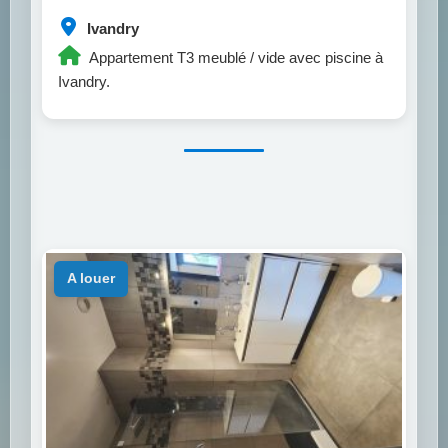
Ivandry
Appartement T3 meublé / vide avec piscine à
Ivandry.
a louer