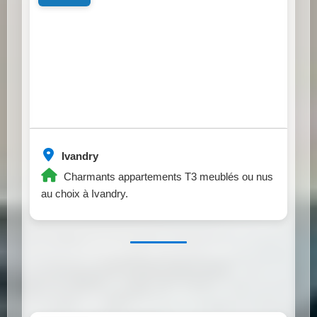
Ivandry
Charmants appartements T3 meublés ou nus
au choix à Ivandry.