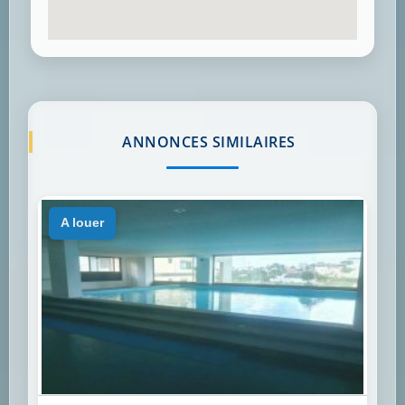
ANNONCES SIMILAIRES
a louer