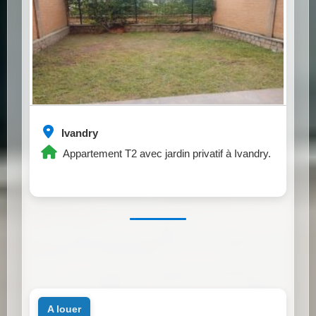
Ivandry
Appartement T2 avec jardin privatif à Ivandry.
a louer