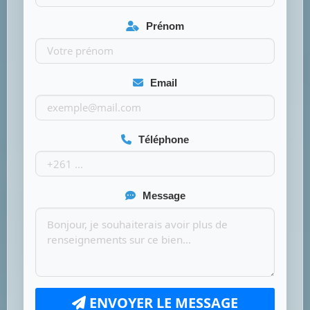
Prénom
Email
Téléphone
Message
ENVOYER LE MESSAGE