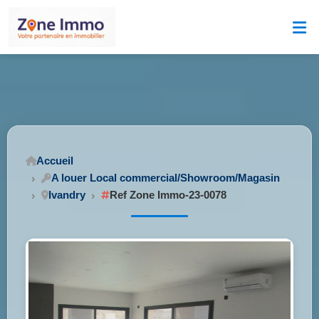
Accueil
A louer Local commercial/Showroom/Magasin
Ivandry
Ref Zone Immo-23-0078