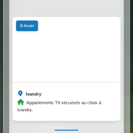
a louer
Ivandry
Appartements T4 sécurisés au choix à
Ivandry.