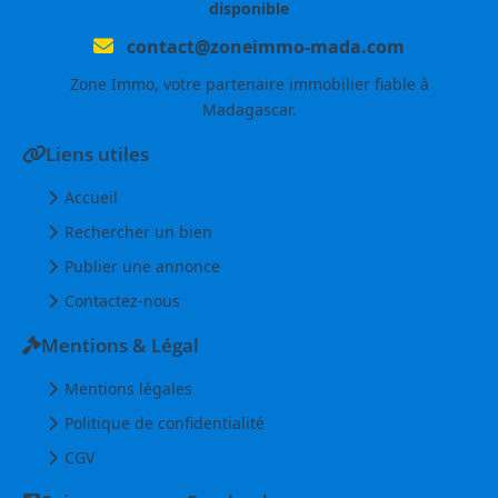
disponible
contact@zoneimmo-mada.com
Zone Immo, votre partenaire immobilier fiable à
Madagascar.
Liens utiles
Accueil
Rechercher un bien
Publier une annonce
Contactez-nous
Mentions & Légal
Mentions légales
Politique de confidentialité
CGV