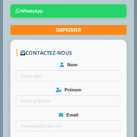
WhatsApp
CONTACTEZ-NOUS
Nom
Prénom
Email