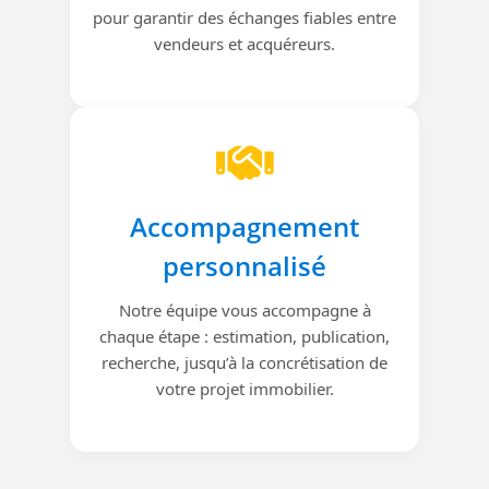
pour garantir des échanges fiables entre
vendeurs et acquéreurs.
Accompagnement
personnalisé
Notre équipe vous accompagne à
chaque étape : estimation, publication,
recherche, jusqu’à la concrétisation de
votre projet immobilier.