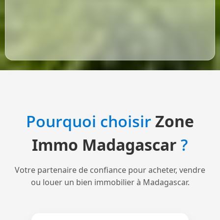
Pourquoi choisir
Zone
Immo Madagascar
?
Votre partenaire de confiance pour acheter, vendre
ou louer un bien immobilier à Madagascar.