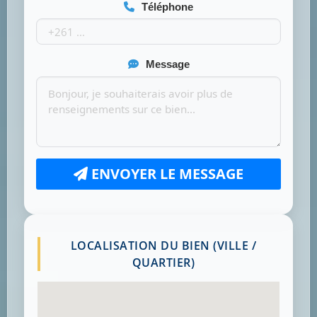
Téléphone
Message
ENVOYER LE MESSAGE
LOCALISATION DU BIEN (VILLE /
QUARTIER)