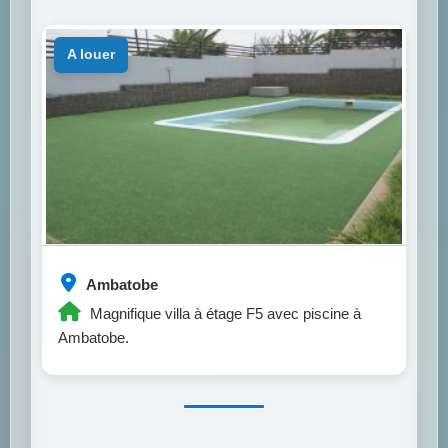
a louer
Ambatobe
Magnifique villa à étage F5 avec piscine à
Ambatobe.