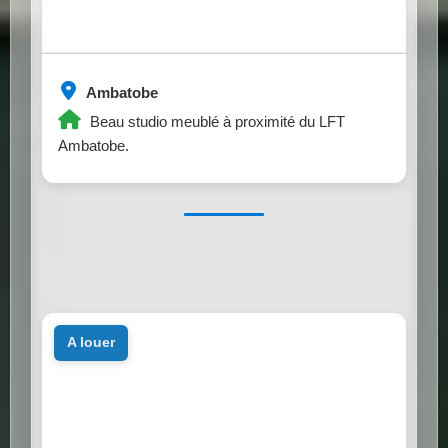
Ambatobe
Beau studio meublé à proximité du LFT
Ambatobe.
a louer