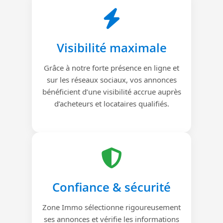
Visibilité maximale
Grâce à notre forte présence en ligne et
sur les réseaux sociaux, vos annonces
bénéficient d’une visibilité accrue auprès
d’acheteurs et locataires qualifiés.
Confiance & sécurité
Zone Immo sélectionne rigoureusement
ses annonces et vérifie les informations