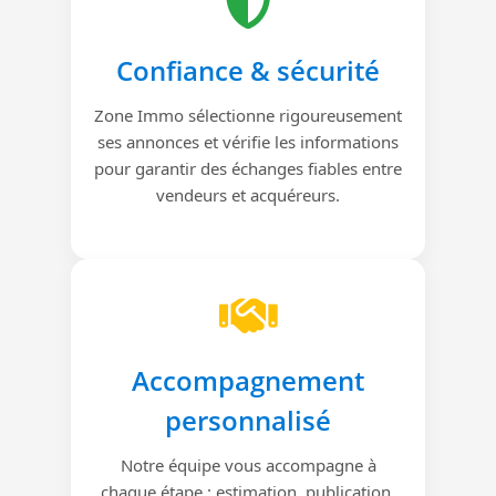
Confiance & sécurité
Zone Immo sélectionne rigoureusement
ses annonces et vérifie les informations
pour garantir des échanges fiables entre
vendeurs et acquéreurs.
Accompagnement
personnalisé
Notre équipe vous accompagne à
chaque étape : estimation, publication,