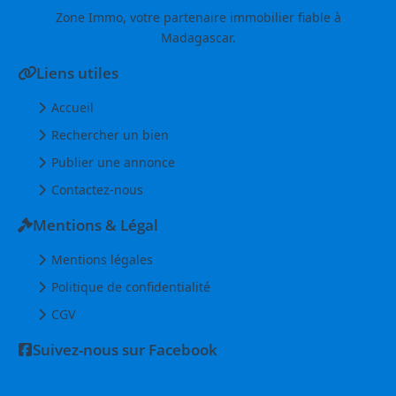
Zone Immo, votre partenaire immobilier fiable à
Madagascar.
Liens utiles
Accueil
Rechercher un bien
Publier une annonce
Contactez-nous
Mentions & Légal
Mentions légales
Politique de confidentialité
CGV
Suivez-nous sur Facebook