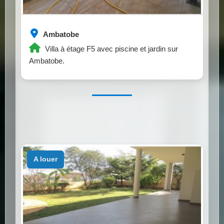
Ambatobe
Villa à étage F5 avec piscine et jardin sur
Ambatobe.
a louer