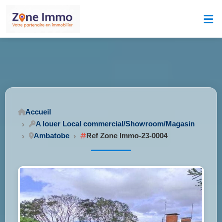
Accueil
A louer Local commercial/Showroom/Magasin
Ambatobe
Ref Zone Immo-23-0004