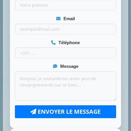
Email
Téléphone
Message
ENVOYER LE MESSAGE