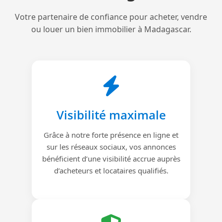
Votre partenaire de confiance pour acheter, vendre
ou louer un bien immobilier à Madagascar.
Visibilité maximale
Grâce à notre forte présence en ligne et
sur les réseaux sociaux, vos annonces
bénéficient d’une visibilité accrue auprès
d’acheteurs et locataires qualifiés.