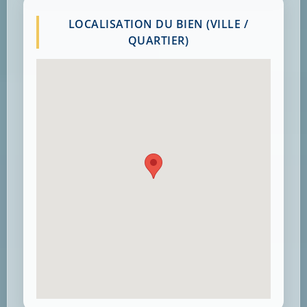
LOCALISATION DU BIEN (VILLE /
QUARTIER)