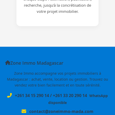
recherche, jusqu’à la concrétisation de
votre projet immobilier.
Zone Immo Madagascar
Zone Immo accompagne vos projets immobiliers à
Madagascar : achat, vente, location ou gestion. Trouvez ou
vendez votre bien facilement et en toute sérénité.
+261 34 15 290 14
/
+261 33 20 290 14
WhatsApp
disponible
contact@zoneimmo-mada.com