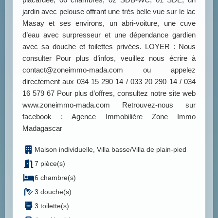
jardin avec pelouse offrant une très belle vue sur le lac
Masay et ses environs, un abri-voiture, une cuve
d’eau avec surpresseur et une dépendance gardien
avec sa douche et toilettes privées. LOYER : Nous
consulter Pour plus d’infos, veuillez nous écrire à
contact@zoneimmo-mada.com ou appelez
directement aux 034 15 290 14 / 033 20 290 14 / 034
16 579 67 Pour plus d’offres, consultez notre site web
www.zoneimmo-mada.com Retrouvez-nous sur
facebook : Agence Immobilière Zone Immo
Madagascar
Maison individuelle, Villa basse/Villa de plain-pied
7 pièce(s)
6 chambre(s)
3 douche(s)
3 toilette(s)