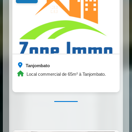
Tanjombato
Local commercial de 65m² à Tanjombato.