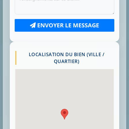
ENVOYER LE MESSAGE
LOCALISATION DU BIEN (VILLE /
QUARTIER)