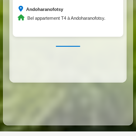
Andoharanofotsy
Bel appartement T4 à Andoharanofotsy.