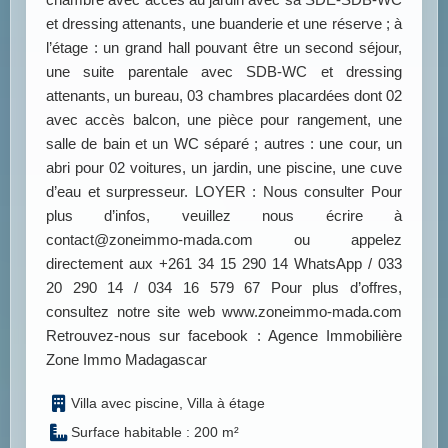
et dressing attenants, une buanderie et une réserve ; à
l’étage : un grand hall pouvant être un second séjour,
une suite parentale avec SDB-WC et dressing
attenants, un bureau, 03 chambres placardées dont 02
avec accès balcon, une pièce pour rangement, une
salle de bain et un WC séparé ; autres : une cour, un
abri pour 02 voitures, un jardin, une piscine, une cuve
d’eau et surpresseur. LOYER : Nous consulter Pour
plus d’infos, veuillez nous écrire à
contact@zoneimmo-mada.com ou appelez
directement aux +261 34 15 290 14 WhatsApp / 033
20 290 14 / 034 16 579 67 Pour plus d’offres,
consultez notre site web www.zoneimmo-mada.com
Retrouvez-nous sur facebook : Agence Immobilière
Zone Immo Madagascar
Villa avec piscine, Villa à étage
Surface habitable : 200 m²