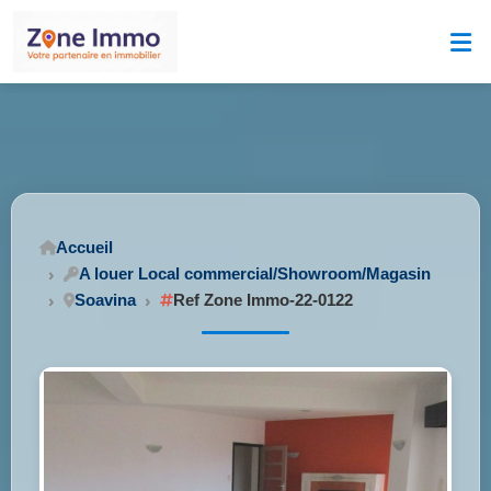
Accueil
A louer Local commercial/Showroom/Magasin
Soavina
Ref Zone Immo-22-0122