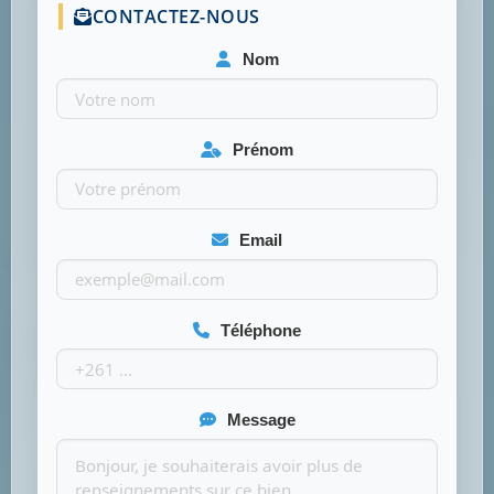
CONTACTEZ-NOUS
Nom
Prénom
Email
Téléphone
Message