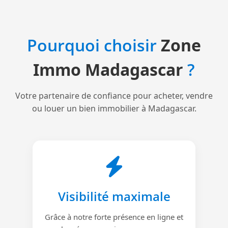
Pourquoi choisir
Zone
Immo Madagascar
?
Votre partenaire de confiance pour acheter, vendre
ou louer un bien immobilier à Madagascar.
Visibilité maximale
Grâce à notre forte présence en ligne et