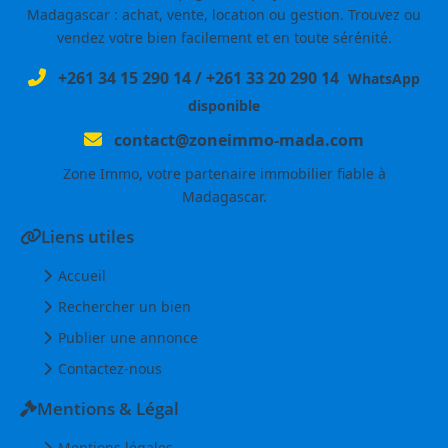
Madagascar : achat, vente, location ou gestion. Trouvez ou
vendez votre bien facilement et en toute sérénité.
+261 34 15 290 14
/
+261 33 20 290 14
WhatsApp
disponible
contact@zoneimmo-mada.com
Zone Immo, votre partenaire immobilier fiable à
Madagascar.
Liens utiles
Accueil
Rechercher un bien
Publier une annonce
Contactez-nous
Mentions & Légal
Mentions légales