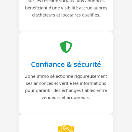
sur les réseaux sociaux, vos annonces
bénéficient d’une visibilité accrue auprès
d’acheteurs et locataires qualifiés.
Confiance & sécurité
Zone Immo sélectionne rigoureusement
ses annonces et vérifie les informations
pour garantir des échanges fiables entre
vendeurs et acquéreurs.