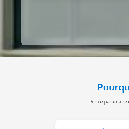
Pourqu
Votre partenaire 