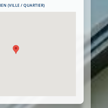
EN (VILLE / QUARTIER)