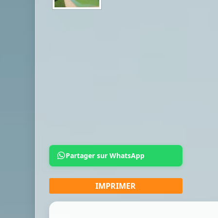
Partager sur WhatsApp