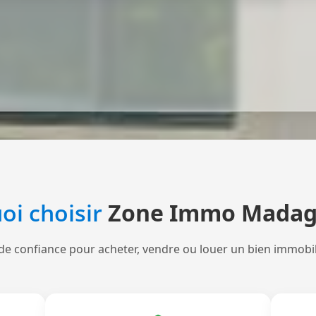
oi choisir
Zone Immo Madag
de confiance pour acheter, vendre ou louer un bien immobi