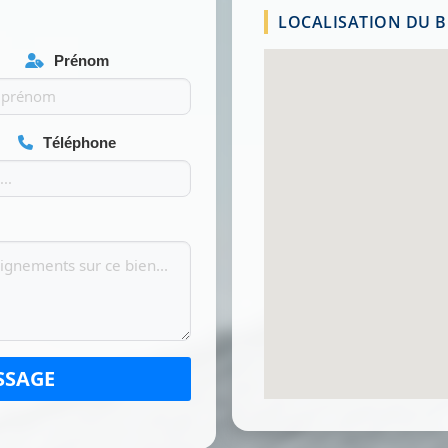
LOCALISATION DU BI
Prénom
Téléphone
SSAGE