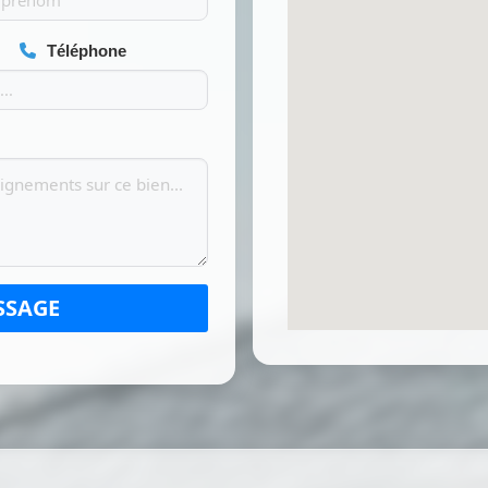
Téléphone
SSAGE