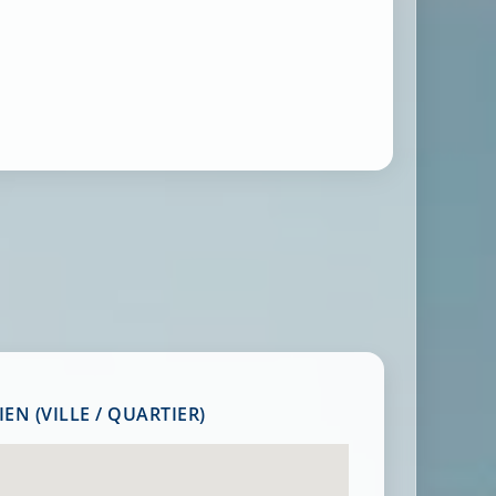
EN (VILLE / QUARTIER)