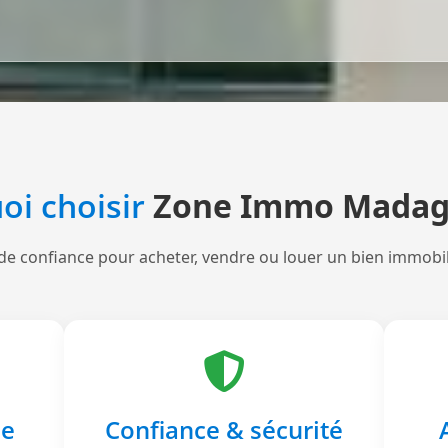
oi choisir
Zone Immo Madag
de confiance pour acheter, vendre ou louer un bien immobi
le
Confiance & sécurité