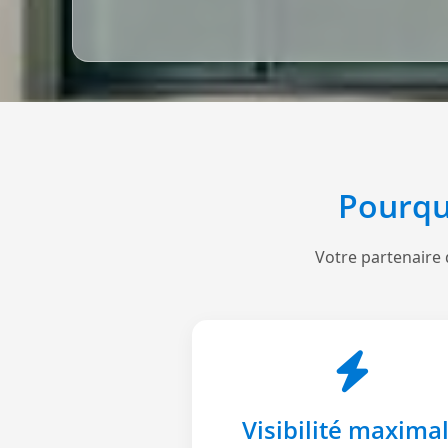
Pourqu
Votre partenaire 
Visibilité maxima