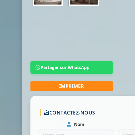
Partager sur WhatsApp
CONTACTEZ-NOUS
Nom