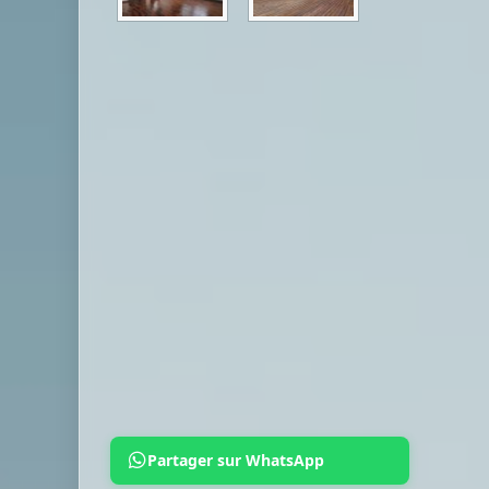
Partager sur WhatsApp