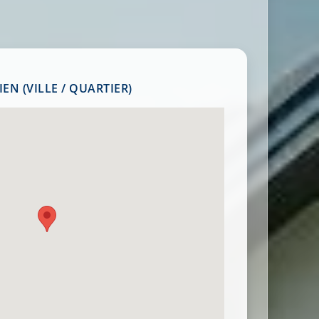
EN (VILLE / QUARTIER)