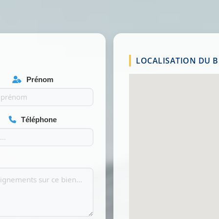
LOCALISATION DU BI
Prénom
Téléphone