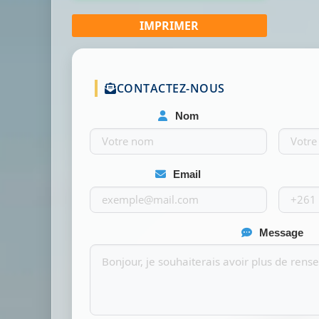
CONTACTEZ-NOUS
Nom
Email
Message