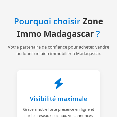
Pourquoi choisir
Zone
Immo Madagascar
?
Votre partenaire de confiance pour acheter, vendre
ou louer un bien immobilier à Madagascar.
Visibilité maximale
Grâce à notre forte présence en ligne et
sur les réseaux sociaux, vos annonces