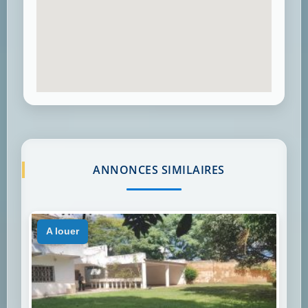
ANNONCES SIMILAIRES
a louer