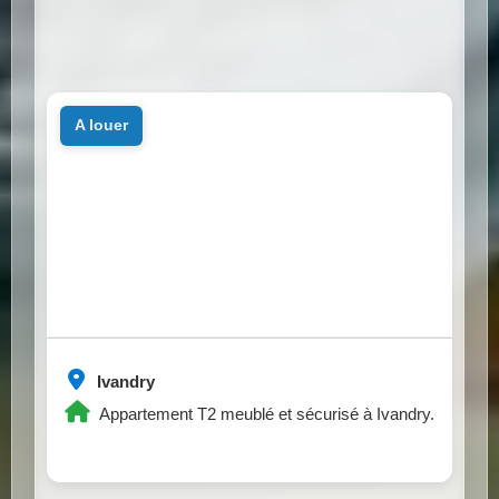
a louer
Ivandry
Appartement T2 meublé et sécurisé à Ivandry.