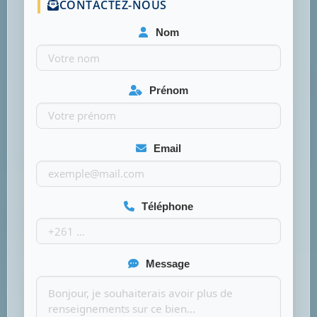
CONTACTEZ-NOUS
Nom
Prénom
Email
Téléphone
Message