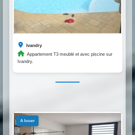
Ivandry
Appartement T3 meublé et avec piscine sur
Ivandry.
a louer