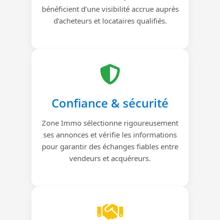
bénéficient d’une visibilité accrue auprès
d’acheteurs et locataires qualifiés.
Confiance & sécurité
Zone Immo sélectionne rigoureusement
ses annonces et vérifie les informations
pour garantir des échanges fiables entre
vendeurs et acquéreurs.