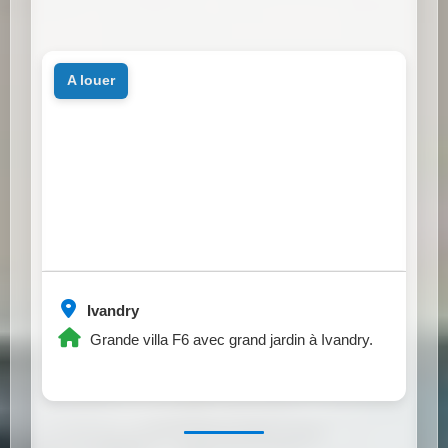
a louer
Ivandry
Grande villa F6 avec grand jardin à Ivandry.