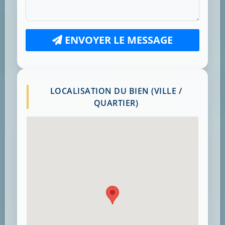
ENVOYER LE MESSAGE
LOCALISATION DU BIEN (VILLE /
QUARTIER)