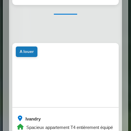
a louer
Ivandry
Spacieux appartement T4 entièrement équipé