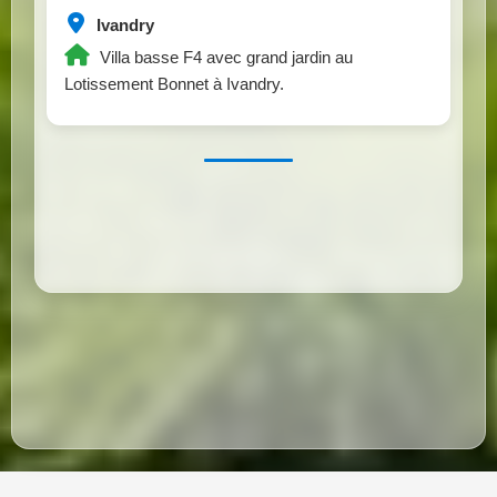
Ivandry
Villa basse F4 avec grand jardin au
Lotissement Bonnet à Ivandry.