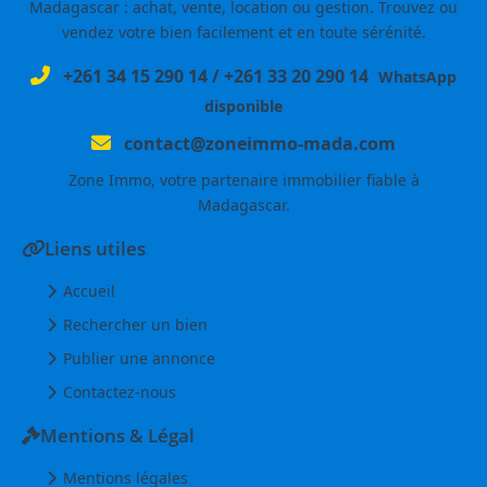
Madagascar : achat, vente, location ou gestion. Trouvez ou
vendez votre bien facilement et en toute sérénité.
+261 34 15 290 14
/
+261 33 20 290 14
WhatsApp
disponible
contact@zoneimmo-mada.com
Zone Immo, votre partenaire immobilier fiable à
Madagascar.
Liens utiles
Accueil
Rechercher un bien
Publier une annonce
Contactez-nous
Mentions & Légal
Mentions légales