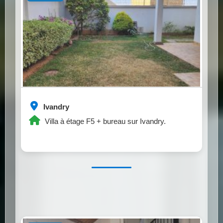
Ivandry
Villa à étage F5 + bureau sur Ivandry.