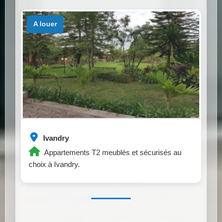
a louer
Ivandry
Appartements T2 meublés et sécurisés au
choix à Ivandry.