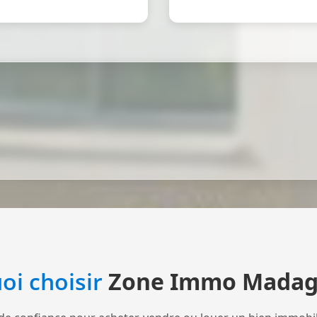
oi choisir
Zone Immo Madag