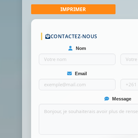
CONTACTEZ-NOUS
Nom
Email
Message