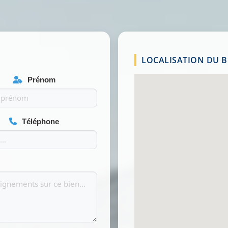
LOCALISATION DU BI
Prénom
Téléphone