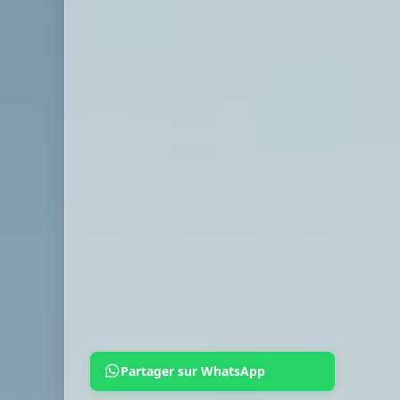
Partager sur WhatsApp