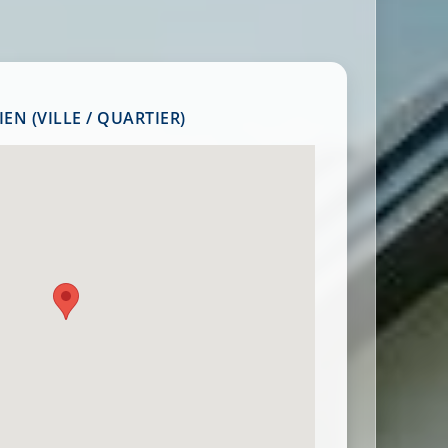
EN (VILLE / QUARTIER)