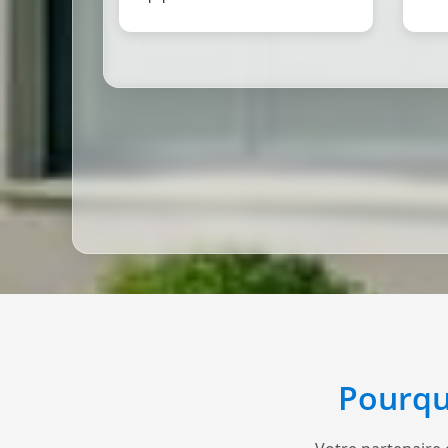
Pourqu