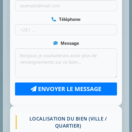
Téléphone
Message
ENVOYER LE MESSAGE
LOCALISATION DU BIEN (VILLE /
QUARTIER)