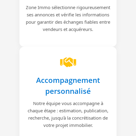
Zone Immo sélectionne rigoureusement
ses annonces et vérifie les informations
pour garantir des échanges fiables entre
vendeurs et acquéreurs.
Accompagnement
personnalisé
Notre équipe vous accompagne à
chaque étape : estimation, publication,
recherche, jusqu’à la concrétisation de
votre projet immobilier.