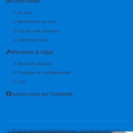
Liens utiles
Accueil
Rechercher un bien
Publier une annonce
Contactez-nous
Mentions & Légal
Mentions légales
Politique de confidentialité
CGV
Suivez-nous sur Facebook
© 2026 Zone Immo Madagascar - Tous droits réservés.