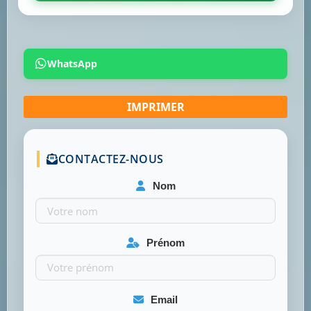
WhatsApp
CONTACTEZ-NOUS
Nom
Prénom
Email