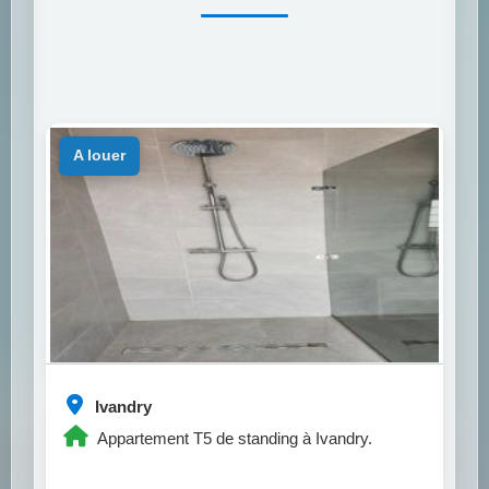
a louer
Ivandry
Appartement T5 de standing à Ivandry.