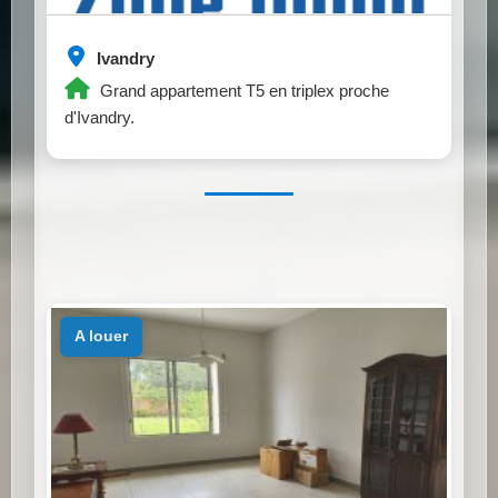
Ivandry
Grand appartement T5 en triplex proche
d'Ivandry.
a louer