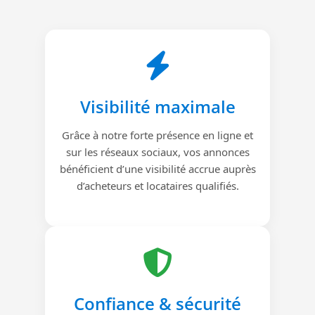
Visibilité maximale
Grâce à notre forte présence en ligne et
sur les réseaux sociaux, vos annonces
bénéficient d’une visibilité accrue auprès
d’acheteurs et locataires qualifiés.
Confiance & sécurité