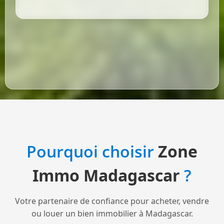
Pourquoi choisir
Zone
Immo Madagascar
?
Votre partenaire de confiance pour acheter, vendre
ou louer un bien immobilier à Madagascar.