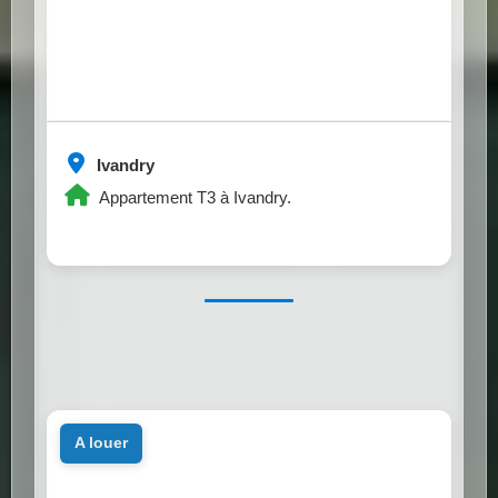
Ivandry
Appartement T3 à Ivandry.
a louer