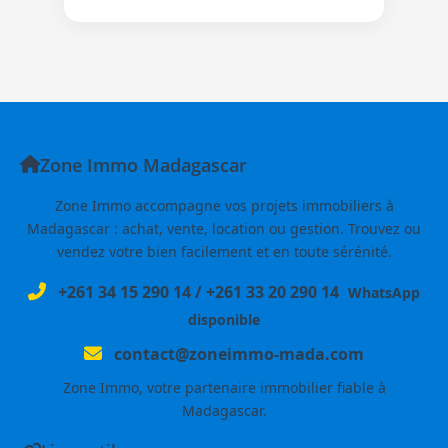
Zone Immo Madagascar
Zone Immo accompagne vos projets immobiliers à
Madagascar : achat, vente, location ou gestion. Trouvez ou
vendez votre bien facilement et en toute sérénité.
+261 34 15 290 14
/
+261 33 20 290 14
WhatsApp
disponible
contact@zoneimmo-mada.com
Zone Immo, votre partenaire immobilier fiable à
Madagascar.