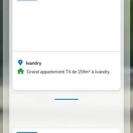
Ivandry
Grand appartement T4 de 159m² à Ivandry.